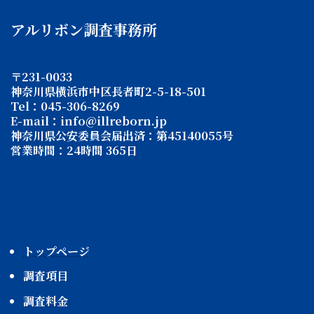
アルリボン調査事務所
〒231-0033
神奈川県横浜市中区長者町2-5-18-501
Tel：045-306-8269
E-mail：info@illreborn.jp
神奈川県公安委員会届出済：第45140055号
営業時間：24時間 365日
トップページ
調査項目
調査料金