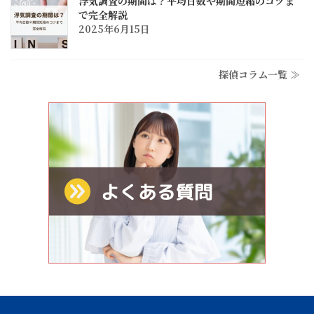
浮気調査の期間は？平均日数や期間短縮のコツま
で完全解説
2025年6月15日
探偵コラム一覧 ≫