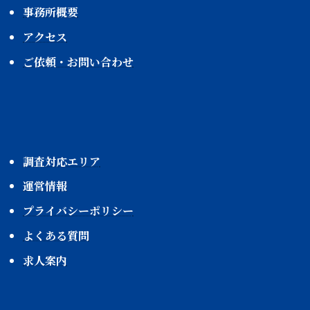
事務所概要
アクセス
ご依頼・お問い合わせ
調査対応エリア
運営情報
プライバシーポリシー
よくある質問
求人案内