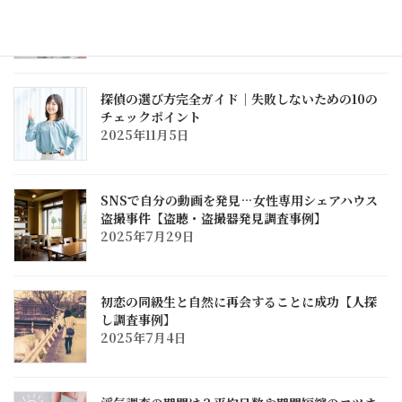
の浮気調査事例】
2025年11月5日
探偵の選び方完全ガイド｜失敗しないための10の
チェックポイント
2025年11月5日
SNSで自分の動画を発見…女性専用シェアハウス
盗撮事件【盗聴・盗撮器発見調査事例】
2025年7月29日
初恋の同級生と自然に再会することに成功【人探
し調査事例】
2025年7月4日